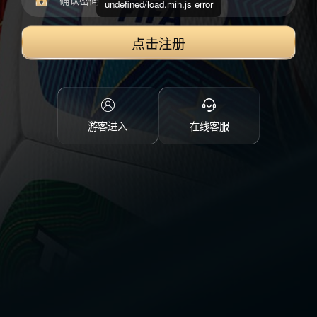
undefined/load.min.js error
点击注册
游客进入
在线客服